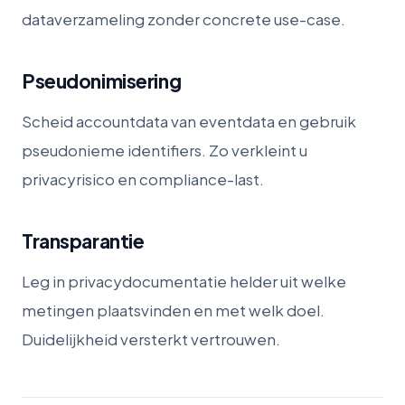
dataverzameling zonder concrete use-case.
Pseudonimisering
Scheid accountdata van eventdata en gebruik
pseudonieme identifiers. Zo verkleint u
privacyrisico en compliance-last.
Transparantie
Leg in privacydocumentatie helder uit welke
metingen plaatsvinden en met welk doel.
Duidelijkheid versterkt vertrouwen.