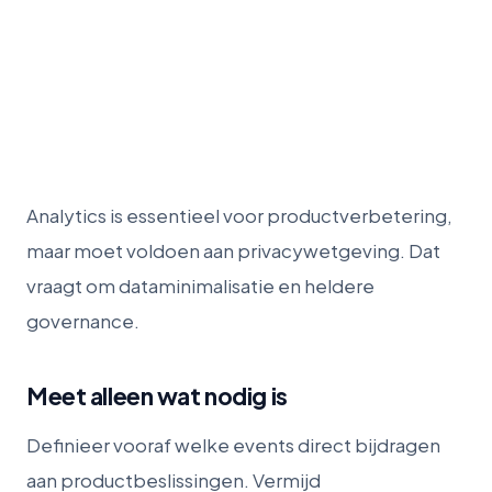
Analytics is essentieel voor productverbetering,
maar moet voldoen aan privacywetgeving. Dat
vraagt om dataminimalisatie en heldere
governance.
Meet alleen wat nodig is
Definieer vooraf welke events direct bijdragen
aan productbeslissingen. Vermijd