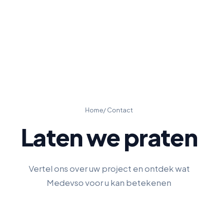
Home
/ Contact
Laten we praten
Vertel ons over uw project en ontdek wat
Medevso voor u kan betekenen