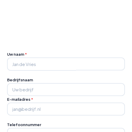
Uw naam
*
Bedrijfsnaam
E-mailadres
*
Telefoonnummer