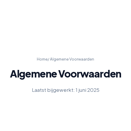
Home
/ Algemene Voorwaarden
Algemene Voorwaarden
Laatst bijgewerkt: 1 juni 2025