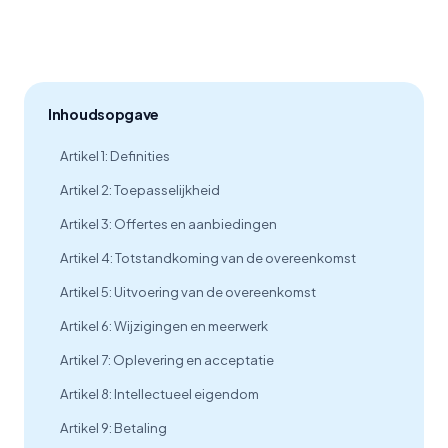
Inhoudsopgave
Artikel 1: Definities
Artikel 2: Toepasselijkheid
Artikel 3: Offertes en aanbiedingen
Artikel 4: Totstandkoming van de overeenkomst
Artikel 5: Uitvoering van de overeenkomst
Artikel 6: Wijzigingen en meerwerk
Artikel 7: Oplevering en acceptatie
Artikel 8: Intellectueel eigendom
Artikel 9: Betaling