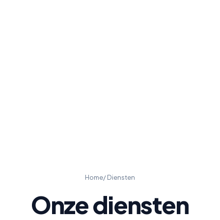
Home
/ Diensten
Onze diensten