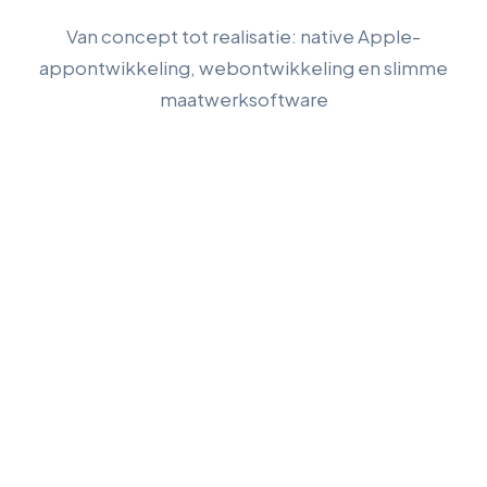
Van concept tot realisatie: native Apple-
appontwikkeling, webontwikkeling en slimme
maatwerksoftware