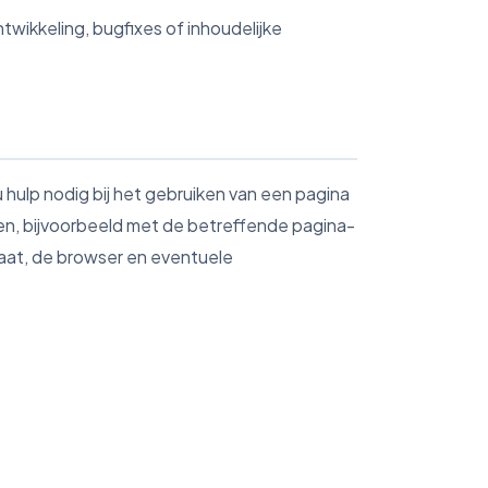
twikkeling, bugfixes of inhoudelijke
 hulp nodig bij het gebruiken van een pagina
en, bijvoorbeeld met de betreffende pagina-
raat, de browser en eventuele