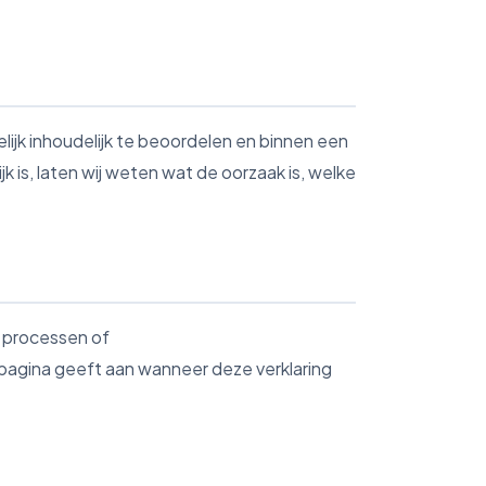
lijk inhoudelijk te beoordelen en binnen een
k is, laten wij weten wat de oorzaak is, welke
, processen of
pagina geeft aan wanneer deze verklaring