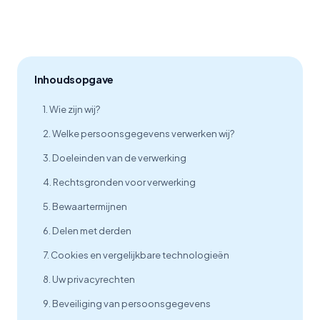
Inhoudsopgave
1. Wie zijn wij?
2. Welke persoonsgegevens verwerken wij?
3. Doeleinden van de verwerking
4. Rechtsgronden voor verwerking
5. Bewaartermijnen
6. Delen met derden
7. Cookies en vergelijkbare technologieën
8. Uw privacyrechten
9. Beveiliging van persoonsgegevens