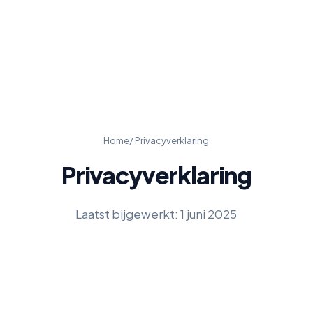
Home
/ Privacyverklaring
Privacyverklaring
Laatst bijgewerkt: 1 juni 2025