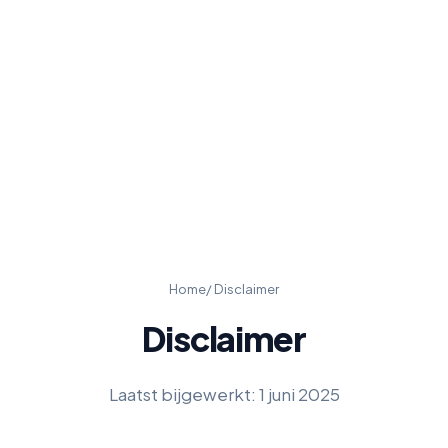
Home
/ Disclaimer
Disclaimer
Laatst bijgewerkt: 1 juni 2025