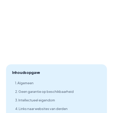
Inhoudsopgave
1. Algemeen
2. Geen garantie op beschikbaarheid
3. Intellectueel eigendom
4. Links naar websites van derden