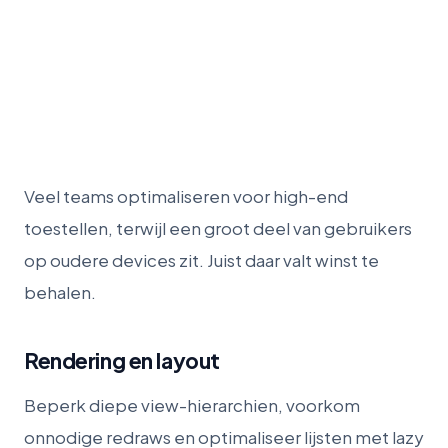
Veel teams optimaliseren voor high-end
toestellen, terwijl een groot deel van gebruikers
op oudere devices zit. Juist daar valt winst te
behalen.
Rendering en layout
Beperk diepe view-hierarchien, voorkom
onnodige redraws en optimaliseer lijsten met lazy