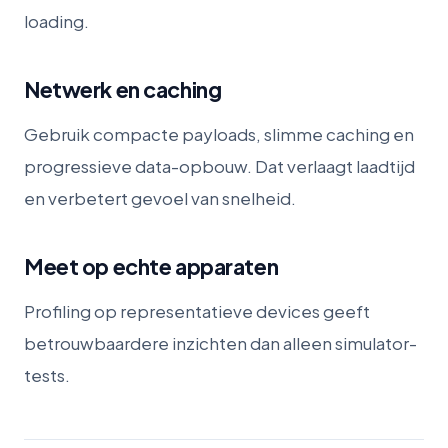
loading.
Netwerk en caching
Gebruik compacte payloads, slimme caching en
progressieve data-opbouw. Dat verlaagt laadtijd
en verbetert gevoel van snelheid.
Meet op echte apparaten
Profiling op representatieve devices geeft
betrouwbaardere inzichten dan alleen simulator-
tests.