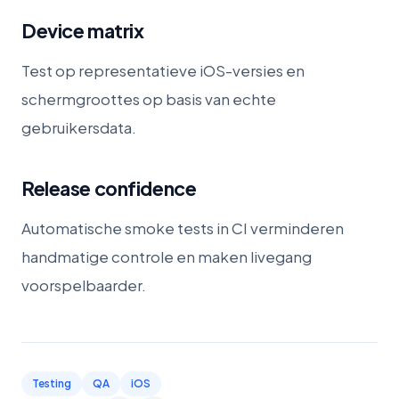
Device matrix
Test op representatieve iOS-versies en
schermgroottes op basis van echte
gebruikersdata.
Release confidence
Automatische smoke tests in CI verminderen
handmatige controle en maken livegang
voorspelbaarder.
Testing
QA
iOS