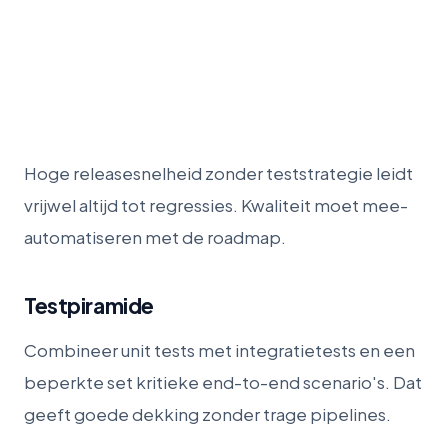
Hoge releasesnelheid zonder teststrategie leidt
vrijwel altijd tot regressies. Kwaliteit moet mee-
automatiseren met de roadmap.
Testpiramide
Combineer unit tests met integratietests en een
beperkte set kritieke end-to-end scenario's. Dat
geeft goede dekking zonder trage pipelines.