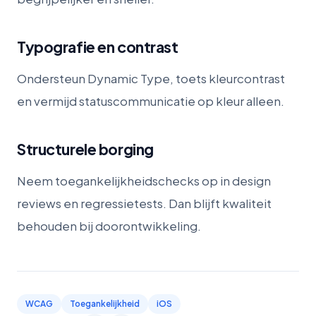
Typografie en contrast
Ondersteun Dynamic Type, toets kleurcontrast
en vermijd statuscommunicatie op kleur alleen.
Structurele borging
Neem toegankelijkheidschecks op in design
reviews en regressietests. Dan blijft kwaliteit
behouden bij doorontwikkeling.
WCAG
Toegankelijkheid
iOS