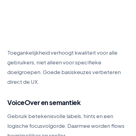
Toegankelijkheid verhoogt kwaliteit voor alle
gebruikers, niet alleen voor specifieke
doelgroepen. Goede basiskeuzes verbeteren
direct de UX.
VoiceOver en semantiek
Gebruik betekenisvolle labels, hints en een
logische focusvolgorde. Daarmee worden flows
begrijpelijker en sneller.