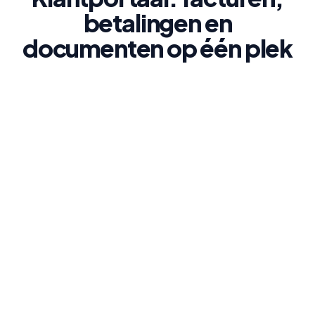
betalingen en
documenten op één plek