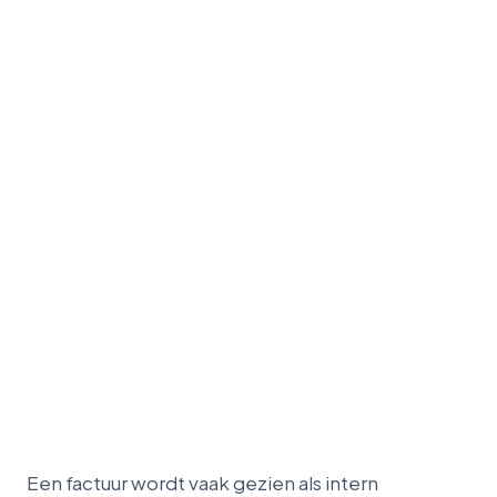
Een factuur wordt vaak gezien als intern