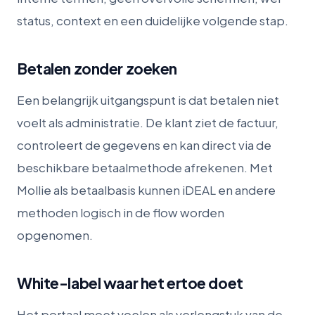
status, context en een duidelijke volgende stap.
Betalen zonder zoeken
Een belangrijk uitgangspunt is dat betalen niet
voelt als administratie. De klant ziet de factuur,
controleert de gegevens en kan direct via de
beschikbare betaalmethode afrekenen. Met
Mollie als betaalbasis kunnen iDEAL en andere
methoden logisch in de flow worden
opgenomen.
White-label waar het ertoe doet
Het portaal moet voelen als verlengstuk van de