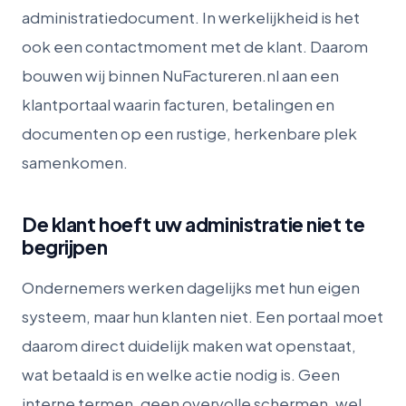
administratiedocument. In werkelijkheid is het
ook een contactmoment met de klant. Daarom
bouwen wij binnen NuFactureren.nl aan een
klantportaal waarin facturen, betalingen en
documenten op een rustige, herkenbare plek
samenkomen.
De klant hoeft uw administratie niet te
begrijpen
Ondernemers werken dagelijks met hun eigen
systeem, maar hun klanten niet. Een portaal moet
daarom direct duidelijk maken wat openstaat,
wat betaald is en welke actie nodig is. Geen
interne termen, geen overvolle schermen, wel