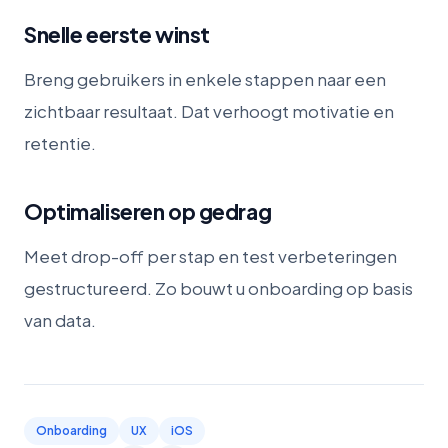
Snelle eerste winst
Breng gebruikers in enkele stappen naar een
zichtbaar resultaat. Dat verhoogt motivatie en
retentie.
Optimaliseren op gedrag
Meet drop-off per stap en test verbeteringen
gestructureerd. Zo bouwt u onboarding op basis
van data.
Onboarding
UX
iOS