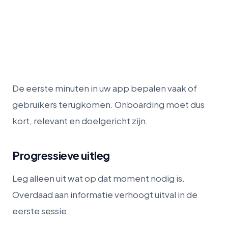
De eerste minuten in uw app bepalen vaak of
gebruikers terugkomen. Onboarding moet dus
kort, relevant en doelgericht zijn.
Progressieve uitleg
Leg alleen uit wat op dat moment nodig is.
Overdaad aan informatie verhoogt uitval in de
eerste sessie.