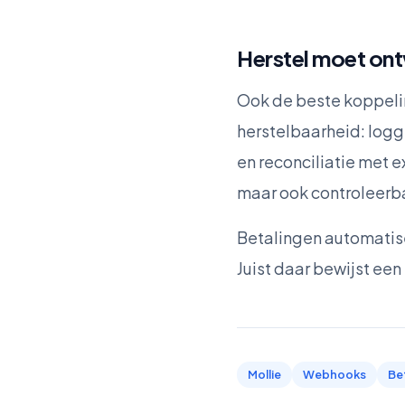
Herstel moet ont
Ook de beste koppelin
herstelbaarheid: logg
en reconciliatie met e
maar ook controleerb
Betalingen automatis
Juist daar bewijst een
Mollie
Webhooks
Be