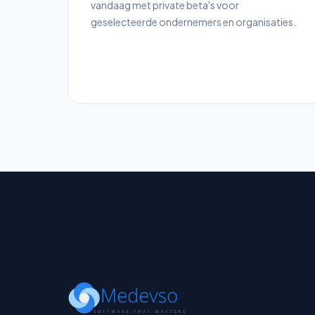
vandaag met private beta's voor
geselecteerde ondernemers en organisaties.