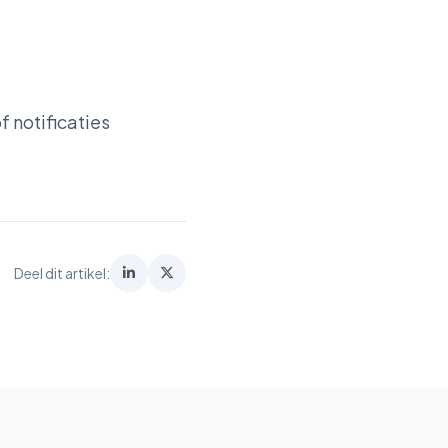
f notificaties
Deel dit artikel: