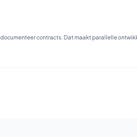
 documenteer contracts. Dat maakt parallelle ontwik