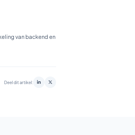
keling van backend en
Deel dit artikel: