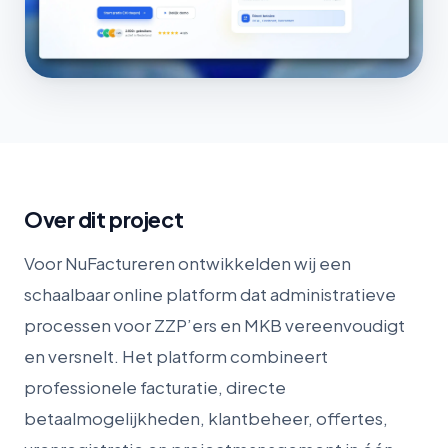
Over dit project
Voor NuFactureren ontwikkelden wij een
schaalbaar online platform dat administratieve
processen voor ZZP’ers en MKB vereenvoudigt
en versnelt. Het platform combineert
professionele facturatie, directe
betaalmogelijkheden, klantbeheer, offertes,