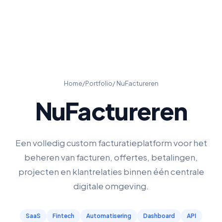
Home
/
Portfolio
/ NuFactureren
NuFactureren
Een volledig custom facturatieplatform voor het
beheren van facturen, offertes, betalingen,
projecten en klantrelaties binnen één centrale
digitale omgeving.
SaaS
Fintech
Automatisering
Dashboard
API