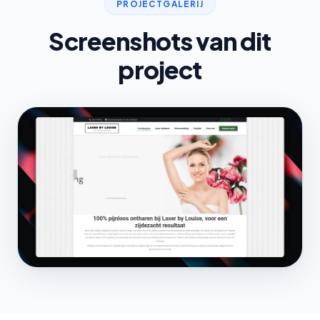
PROJECTGALERIJ
Screenshots van dit
project