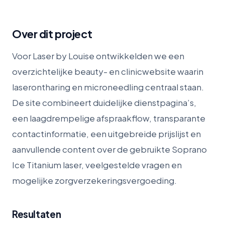
Over dit project
Voor Laser by Louise ontwikkelden we een
overzichtelijke beauty- en clinicwebsite waarin
laserontharing en microneedling centraal staan.
De site combineert duidelijke dienstpagina’s,
een laagdrempelige afspraakflow, transparante
contactinformatie, een uitgebreide prijslijst en
aanvullende content over de gebruikte Soprano
Ice Titanium laser, veelgestelde vragen en
mogelijke zorgverzekeringsvergoeding.
Resultaten